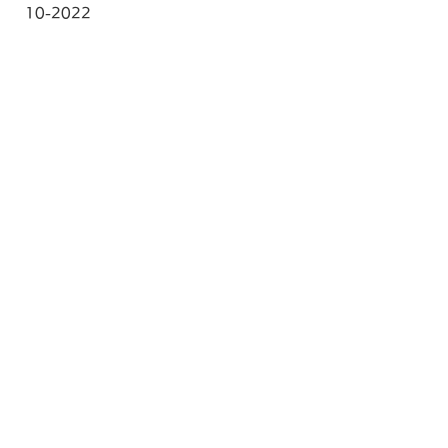
10-2022