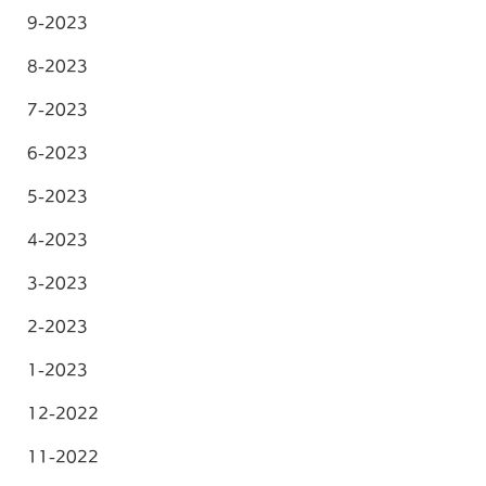
9-2023
8-2023
7-2023
6-2023
5-2023
4-2023
3-2023
2-2023
1-2023
12-2022
11-2022