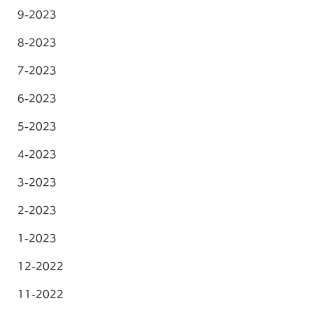
9-2023
8-2023
7-2023
6-2023
5-2023
4-2023
3-2023
2-2023
1-2023
12-2022
11-2022