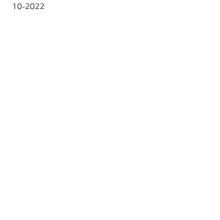
10-2022