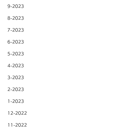
9-2023
8-2023
7-2023
6-2023
5-2023
4-2023
3-2023
2-2023
1-2023
12-2022
11-2022