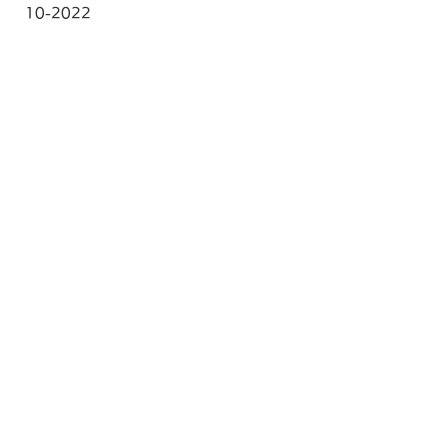
10-2022