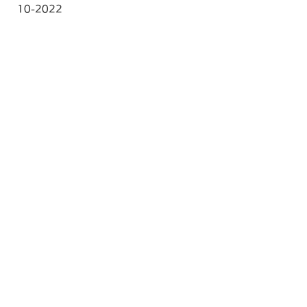
10-2022