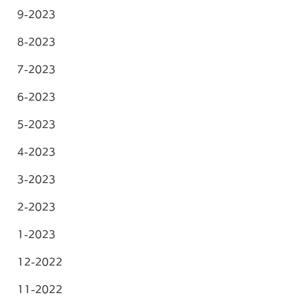
9-2023
8-2023
7-2023
6-2023
5-2023
4-2023
3-2023
2-2023
1-2023
12-2022
11-2022