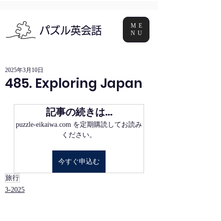
ME
パズル英会話
NU
2025年3月10日
485. Exploring Japan
記事の続きは…
puzzle-eikaiwa.com を定期購読してお読み
ください。
今すぐ申込む
旅行
3-2025