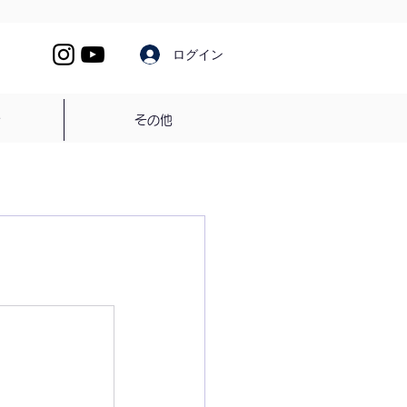
ログイン
介
その他