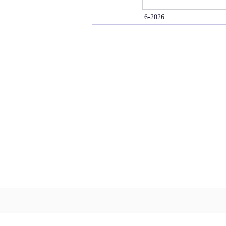
6-2026