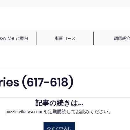
dow Me ご案内
動画コース
講師紹
ries (617-618)
記事の続きは…
puzzle-eikaiwa.com を定期購読してお読みください。
今すぐ申込む