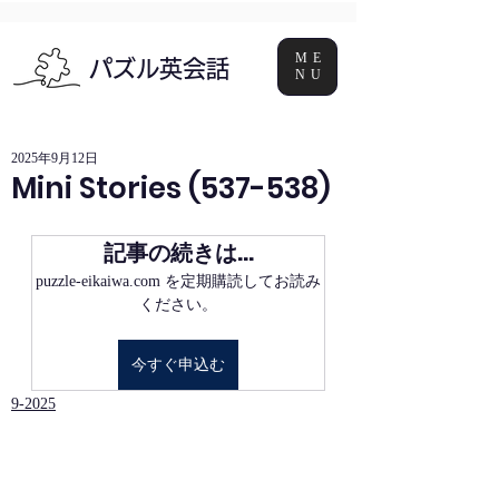
ME
パズル英会話
NU
2025年9月12日
Mini Stories (537-538)
記事の続きは…
puzzle-eikaiwa.com を定期購読してお読み
ください。
今すぐ申込む
9-2025