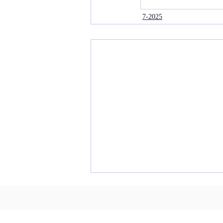
7-2025