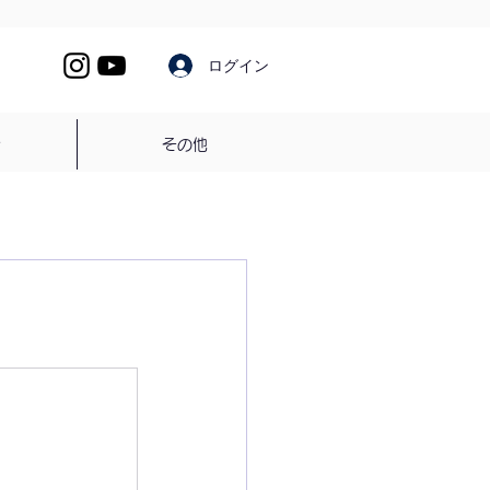
ログイン
介
その他