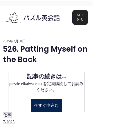
ME
パズル英会話
NU
2025年7月30日
526. Patting Myself on
the Back
記事の続きは…
puzzle-eikaiwa.com を定期購読してお読み
ください。
今すぐ申込む
仕事
7-2025