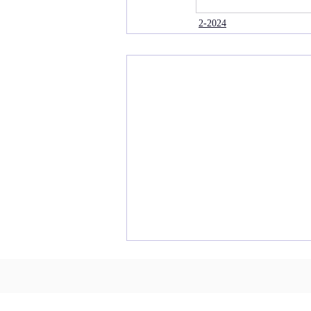
2-2024