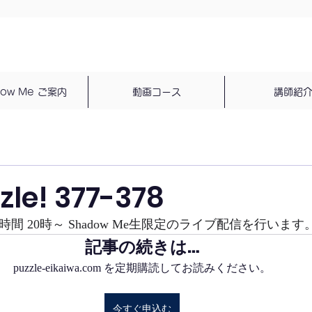
dow Me ご案内
動画コース
講師紹
zzle! 377-378
時間 20時～ Shadow Me生限定のライブ配信を行います
記事の続きは…
puzzle-eikaiwa.com を定期購読してお読みください。
今すぐ申込む