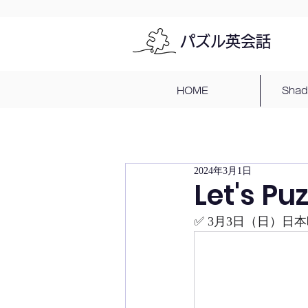
パズル英会話
HOME
Sha
2024年3月1日
Let's Pu
✅ 3月3日（日）日本