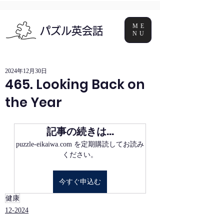
ME
パズル英会話
NU
2024年12月30日
465. Looking Back on
the Year
記事の続きは…
puzzle-eikaiwa.com を定期購読してお読み
ください。
今すぐ申込む
健康
12-2024