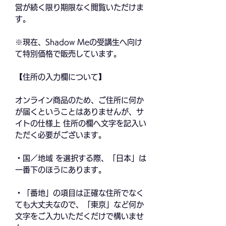
営が続く限り期限なく閲覧いただけま
す。
※現在、Shadow Meの受講生へ向け
て特別価格で販売しています。
【住所の入力欄について】
オンライン商品のため、ご住所に何か
が届くということはありませんが、サ
イトの仕様上 住所の欄へ文字を記入い
ただく必要がございます。
・国／地域 を選択する際、「日本」は
一番下のほうにあります。
・「番地」の項目は正確な住所でなく
ても大丈夫なので、「東京」など何か
文字をご入力いただくだけで構いませ