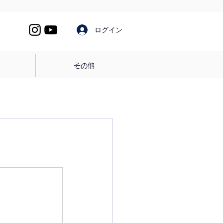
ログイン
介
その他