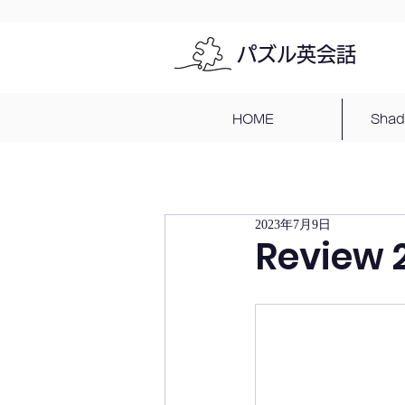
パズル英会話
HOME
Sha
2023年7月9日
Review 