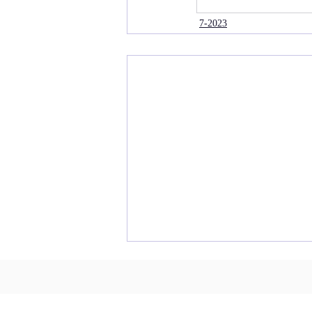
7-2023