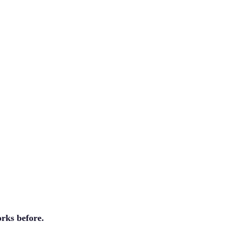
orks before.