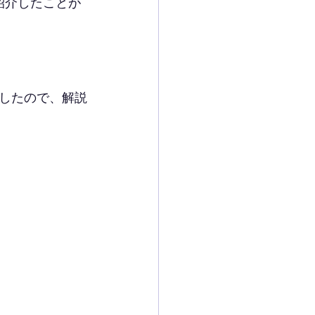
り紹介したことが
したので、解説