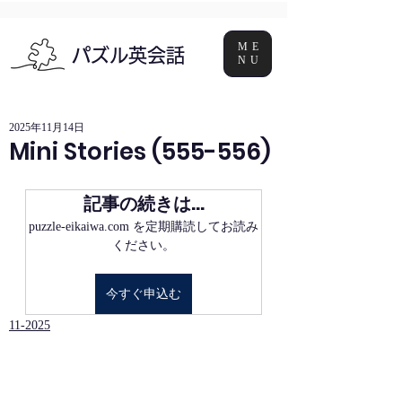
ME
パズル英会話
NU
2025年11月14日
Mini Stories (555-556)
記事の続きは…
puzzle-eikaiwa.com を定期購読してお読み
ください。
今すぐ申込む
11-2025