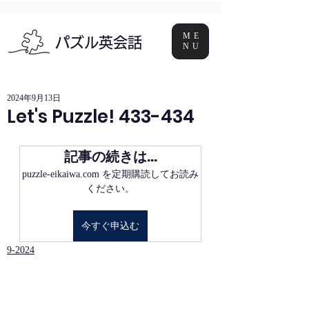
ME
パズル英会話
NU
2024年9月13日
Let's Puzzle! 433-434
記事の続きは…
puzzle-eikaiwa.com を定期購読してお読み
ください。
今すぐ申込む
9-2024