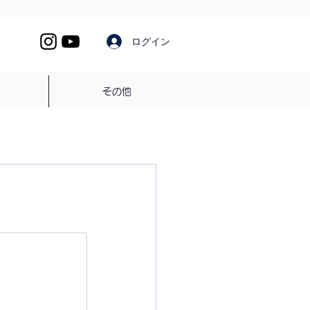
ログイン
介
その他