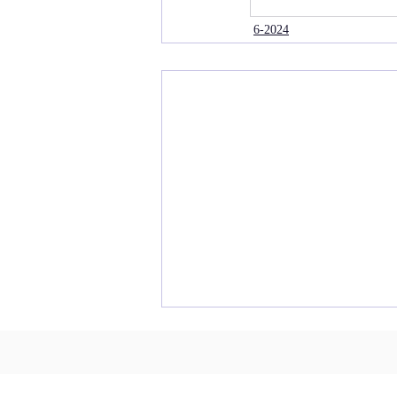
6-2024