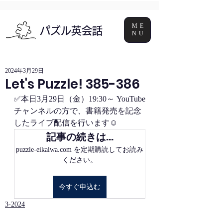
ME
パズル英会話
NU
2024年3月29日
Let's Puzzle! 385-386
✅本日3月29日（金）19:30～ YouTube
チャンネルの方で、書籍発売を記念
したライブ配信を行います☺
記事の続きは…
puzzle-eikaiwa.com を定期購読してお読み
ください。
今すぐ申込む
3-2024