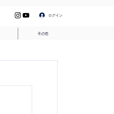
ログイン
介
その他