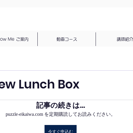
dow Me ご案内
動画コース
講師紹
New Lunch Box
記事の続きは…
puzzle-eikaiwa.com を定期購読してお読みください。
今すぐ申込む