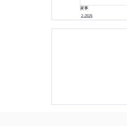
家事
2-2026