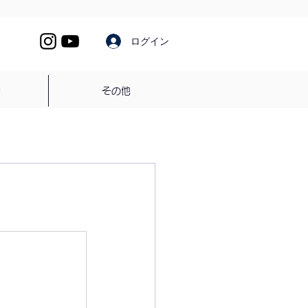
ログイン
介
その他