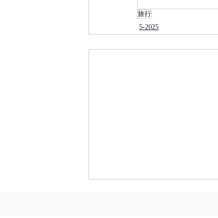
旅行
5-2025