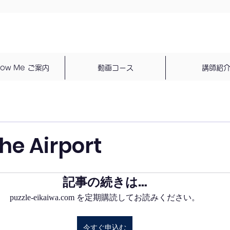
dow Me ご案内
動画コース
講師紹
the Airport
記事の続きは…
puzzle-eikaiwa.com を定期購読してお読みください。
今すぐ申込む