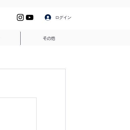
ログイン
介
その他