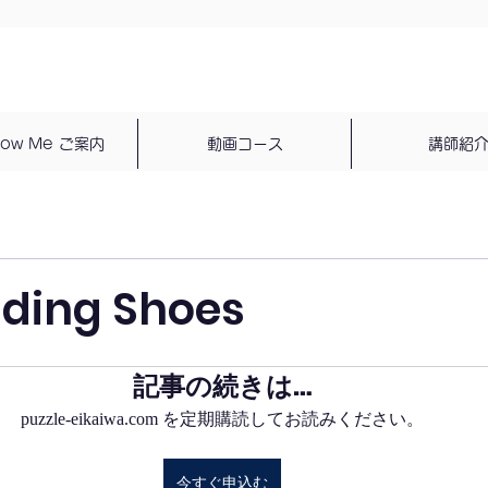
dow Me ご案内
動画コース
講師紹
nding Shoes
記事の続きは…
puzzle-eikaiwa.com を定期購読してお読みください。
今すぐ申込む