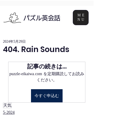
ME
パズル英会話
NU
2024年5月29日
404. Rain Sounds
記事の続きは…
puzzle-eikaiwa.com を定期購読してお読み
ください。
今すぐ申込む
天気
5-2024