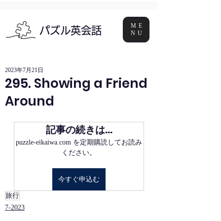
ME
パズル英会話
NU
2023年7月21日
295. Showing a Friend
Around
記事の続きは…
puzzle-eikaiwa.com を定期購読してお読み
ください。
今すぐ申込む
旅行
7-2023