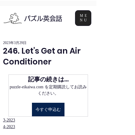
ME
パズル英会話
NU
2023年3月29日
246. Let's Get an Air
Conditioner
記事の続きは…
puzzle-eikaiwa.com を定期購読してお読み
ください。
今すぐ申込む
3-2023
4-2023