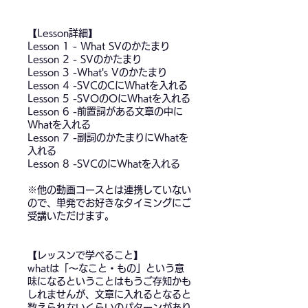
【Lesson詳細】
Lesson 1 - What SVのかたまり
Lesson 2 - SVのかたまり
Lesson 3 -What's Vのかたまり
Lesson 4 -SVCのCにWhatを入れる
Lesson 5 -SVOのOにWhatを入れる
Lesson 6 -前置詞がある文章の中に
Whatを入れる
Lesson 7 -副詞のかたまりにWhatを
入れる
Lesson 8 -SVCのにWhatを入れる
※他の動画コースとは連携していない
ので、単発でお好きなタイミングにご
受講いただけます。
【レッスンで学べること】
whatは「～なこと・もの」という意
味になるということはもうご存知かも
しれませんが、文章に入れるとなると
数えられないくらいのパターンがあり