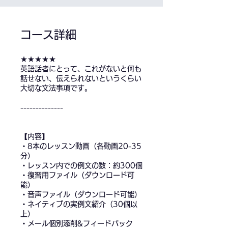
コース詳細
★★★★★
英語話者にとって、これがないと何も
話せない、伝えられないというくらい
大切な文法事項です。
--------------
【内容】
・8本のレッスン動画（各動画20-35
分）
・レッスン内での例文の数：約300個
・復習用ファイル（ダウンロード可
能）
・音声ファイル（ダウンロード可能）
・ネイティブの実例文紹介（30個以
上）
・メール個別添削&フィードバック