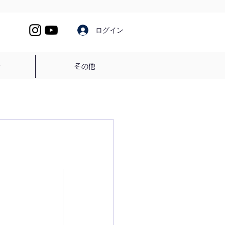
ログイン
介
その他