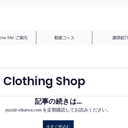
dow Me ご案内
動画コース
講師紹
a Clothing Shop
記事の続きは…
puzzle-eikaiwa.com を定期購読してお読みください。
今すぐ申込む