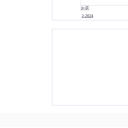
お店
2-2024