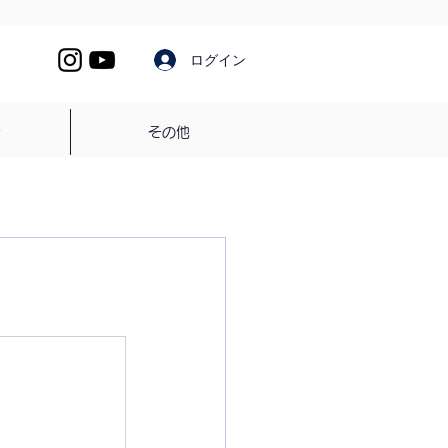
ログイン
介
その他