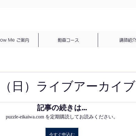
dow Me ご案内
動画コース
講師紹
日（日）ライブアーカイブ
記事の続きは…
puzzle-eikaiwa.com を定期購読してお読みください。
今すぐ申込む